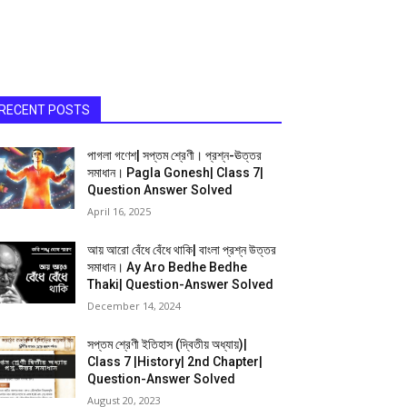
RECENT POSTS
পাগলা গণেশ| সপ্তম শ্রেণী। প্রশ্ন-ঊত্তর
সমাধান। Pagla Gonesh| Class 7|
Question Answer Solved
April 16, 2025
আয় আরো বেঁধে বেঁধে থাকি| বাংলা প্রশ্ন উত্তর
সমাধান। Ay Aro Bedhe Bedhe
Thaki| Question-Answer Solved
December 14, 2024
সপ্তম শ্রেণী ইতিহাস (দ্বিতীয় অধ্যায়)|
Class 7 |History| 2nd Chapter|
Question-Answer Solved
August 20, 2023