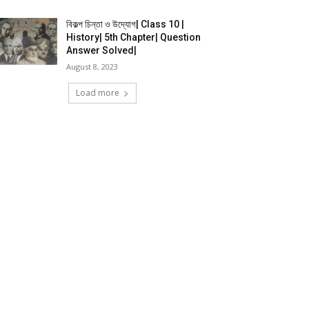
বিকল্প চিন্তা ও উদ্যোগ| Class 10 |
History| 5th Chapter| Question
Answer Solved|
August 8, 2023
Load more