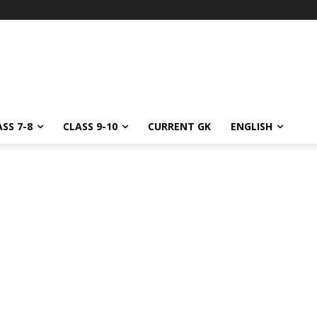
SS 7-8
CLASS 9-10
CURRENT GK
ENGLISH