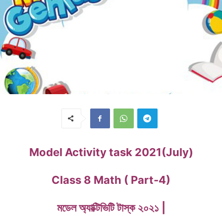
Model Activity task 2021(July)
Class 8 Math ( Part-4)
মডেল অ্যাক্টিভিটি টাস্ক ২০২১ |