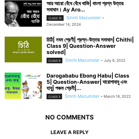
আয় আরো বেঁধে বেঁধে থাকি| বাংলা প্রশ্ন উত্তর
সমাধান। Ay Aro...
Smriti Mazumder
-
CLASS 10
December 14, 2024
চিঠি| নবম শ্রেণী| প্রশ্ন-উত্তর সমাধান| Chithi|
Class 9| Question-Answer
solved|
Smriti Mazumder
-
July 6, 2022
CLASS 9
Darogababu Ebong Habu| Class
5| Question-Answer| দারোগাবাবু এবং
হাবু| পঞ্চম শ্রেনী|...
Smriti Mazumder
-
March 16, 2022
CLASS 5
NO COMMENTS
LEAVE A REPLY