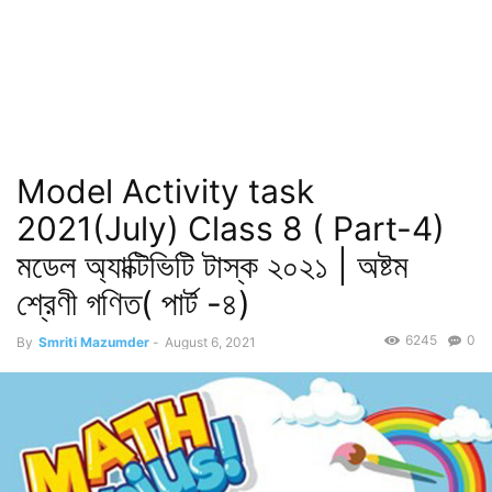
Model Activity task
2021(July) Class 8 ( Part-4)
মডেল অ্যাক্টিভিটি টাস্ক ২০২১ | অষ্টম
শ্রেণী গণিত( পার্ট -৪)
6245
0
By
Smriti Mazumder
-
August 6, 2021