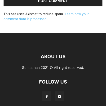
This site uses Akismet to reduce spam.
Learn how your
comment data is processed.
ABOUT US
Somadhan 2021 © All right reserved.
FOLLOW US