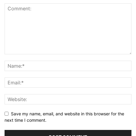
Save my name, email, and website in this browser for the
next time I comment.