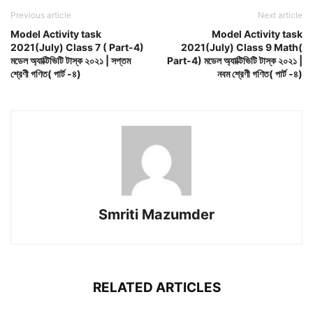
Previous article
Next article
Model Activity task
Model Activity task
2021(July) Class 7 ( Part-4)
2021(July) Class 9 Math(
মডেল অ্যাক্টিভিটি টাস্ক ২০২১ | সপ্তম
Part-4) মডেল অ্যাক্টিভিটি টাস্ক ২০২১ |
শ্রেণী গণিত( পার্ট -৪)
নবম শ্রেণী গণিত( পার্ট -৪)
Smriti Mazumder
RELATED ARTICLES