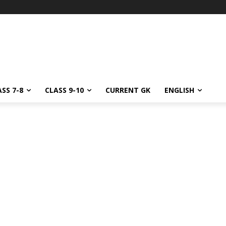
SS 7-8
CLASS 9-10
CURRENT GK
ENGLISH