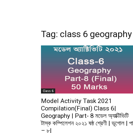
Tag:
class 6 geography
Class 6
Model Activity Task 2021
Compilation(Final) Class 6|
Geography | Part- 8 মডেল অ্যাক্টিভিটি
টাস্ক কম্পিলেশন ২০২১ ষষ্ঠ শ্রেণী | ভূগোল | পার
– ৮|