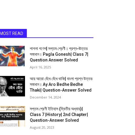
MOST READ
পাগলা গণেশ| সপ্তম শ্রেণী। প্রশ্ন-ঊত্তর
সমাধান। Pagla Gonesh| Class 7|
Question Answer Solved
April 16, 2025
আয় আরো বেঁধে বেঁধে থাকি| বাংলা প্রশ্ন উত্তর
সমাধান। Ay Aro Bedhe Bedhe
Thaki| Question-Answer Solved
December 14, 2024
সপ্তম শ্রেণী ইতিহাস (দ্বিতীয় অধ্যায়)|
Class 7 |History| 2nd Chapter|
Question-Answer Solved
August 20, 2023