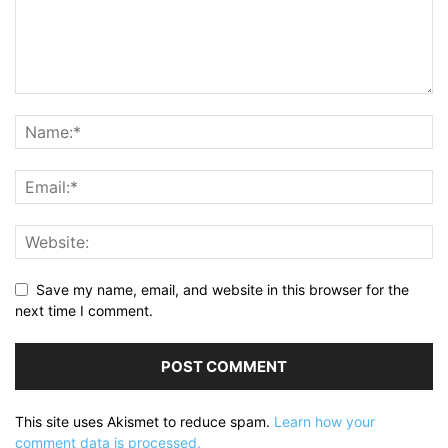
Save my name, email, and website in this browser for the
next time I comment.
This site uses Akismet to reduce spam.
Learn how your
comment data is processed.