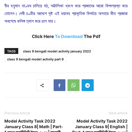
বীর হনুমান তাণ্ডব চালিয়ে মঠ, অট্টালিকা ধ্বংস করে প্রজাদের আরো বিপদগ্রস্ত করে
তোলেন। দেবী চণ্ডীর আদেশে সৃষ্ট এই ভয়াবহ প্রাকৃতিক বিপর্যয়ে অসহায় ভীত প্রজারা
অবশেষে কলিঙ্গ ত্যাগ করে চলে যায়।
Click Here
To Download
The Pdf
TAGS
class 9 bengali model activity january 2022
class 9 bengali model activity part 9
Previous article
Next article
Model Activity Task 2022
Model Activity Task 2022
January Class 8| Math | Part-
January Class 9| English |