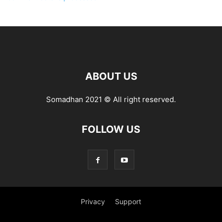
ABOUT US
Somadhan 2021 © All right reserved.
FOLLOW US
Privacy
Support