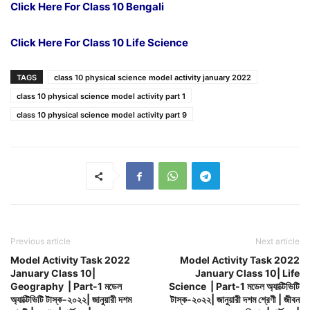
Click Here For Class 10 Bengali
Click Here For Class 10 Life Science
TAGS
class 10 physical science model activity january 2022
class 10 physical science model activity part 1
class 10 physical science model activity part 9
Previous article
Next article
Model Activity Task 2022
Model Activity Task 2022
January Class 10|
January Class 10| Life
Geography | Part-1 মডেল
Science | Part-1 মডেল অ্যাক্টিভিটি
অ্যাক্টিভিটি টাস্ক-২০২২| জানুয়ারী দশম
টাস্ক-২০২২| জানুয়ারী দশম শ্রেণী | জীবন