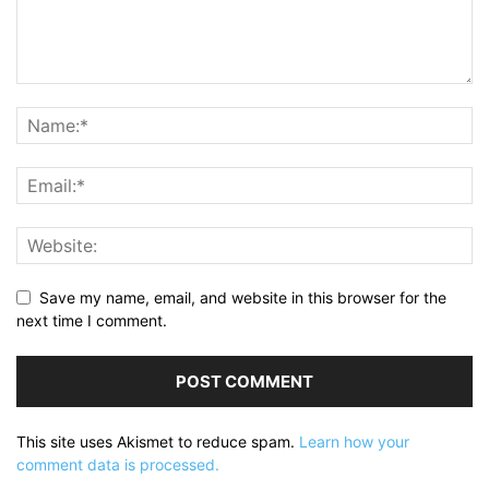
Save my name, email, and website in this browser for the
next time I comment.
This site uses Akismet to reduce spam.
Learn how your
comment data is processed.