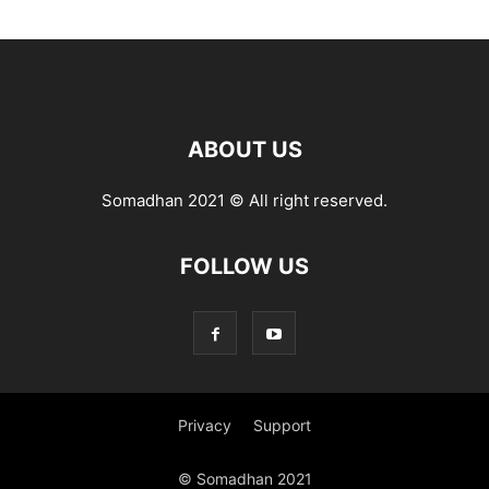
ABOUT US
Somadhan 2021 © All right reserved.
FOLLOW US
Privacy
Support
© Somadhan 2021