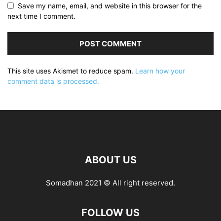
Save my name, email, and website in this browser for the
next time I comment.
This site uses Akismet to reduce spam.
Learn how your
comment data is processed.
ABOUT US
Somadhan 2021 © All right reserved.
FOLLOW US