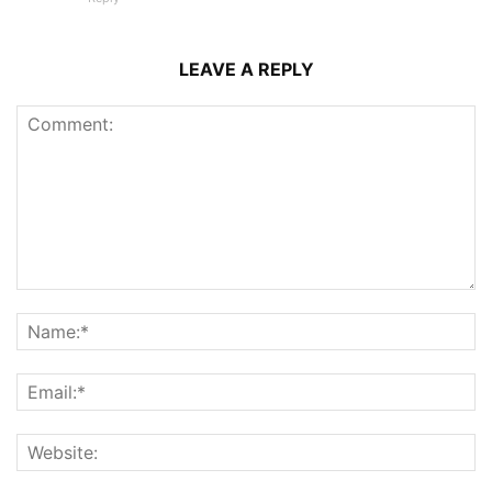
LEAVE A REPLY