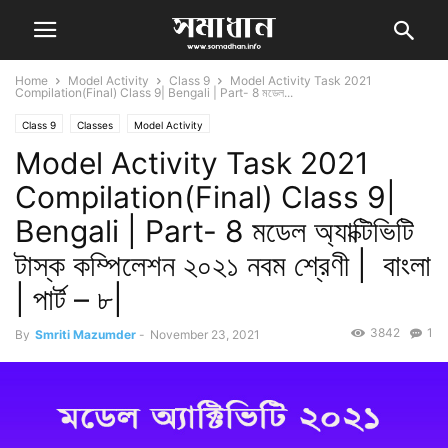
Home
Model Activity
Class 9
Model Activity Task 2021
Compilation(Final) Class 9| Bengali | Part- 8 মডেল...
Class 9
Classes
Model Activity
Model Activity Task 2021
Compilation(Final) Class 9|
Bengali | Part- 8 মডেল অ্যাক্টিভিটি
টাস্ক কম্পিলেশন ২০২১ নবম শ্রেণী | বাংলা
| পার্ট – ৮|
3842
1
By
Smriti Mazumder
-
November 23, 2021