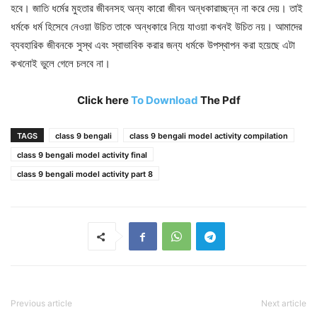
হবে। জাতি ধর্মের মুহতার জীবনসহ অন্য কারো জীবন অন্ধকারাচ্ছন্ন না করে দেয়। তাই
ধর্মকে ধর্ম হিসেবে নেওয়া উচিত তাকে অন্ধকারে নিয়ে যাওয়া কখনই উচিত নয়। আমাদের
ব্যবহারিক জীবনকে সুস্থ এবং স্বাভাবিক করার জন্য ধর্মকে উপস্থাপন করা হয়েছে এটা
কখনোই ভুলে গেলে চলবে না।
Click here
To Download
The Pdf
TAGS
class 9 bengali
class 9 bengali model activity compilation
class 9 bengali model activity final
class 9 bengali model activity part 8
Previous article
Next article