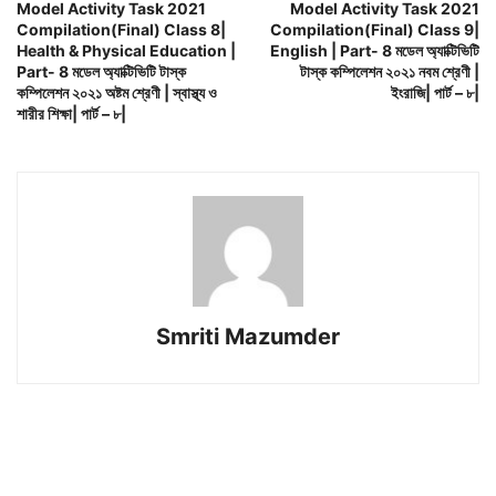
Model Activity Task 2021
Model Activity Task 2021
Compilation(Final) Class 8|
Compilation(Final) Class 9|
Health & Physical Education |
English | Part- 8 মডেল অ্যাক্টিভিটি
Part- 8 মডেল অ্যাক্টিভিটি টাস্ক
টাস্ক কম্পিলেশন ২০২১ নবম শ্রেণী |
কম্পিলেশন ২০২১ অষ্টম শ্রেণী | স্বাস্থ্য ও
ইংরাজি| পার্ট – ৮|
শারীর শিক্ষা| পার্ট – ৮|
Smriti Mazumder