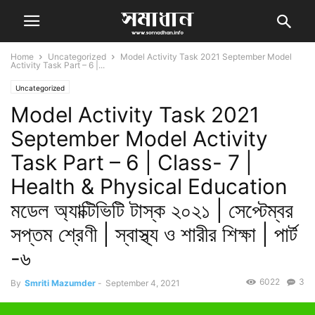
Home
Uncategorized
Model Activity Task 2021 September Model
Activity Task Part – 6 |...
Uncategorized
Model Activity Task 2021
September Model Activity
Task Part – 6 | Class- 7 |
Health & Physical Education
মডেল অ্যাক্টিভিটি টাস্ক ২০২১ | সেপ্টেম্বর
সপ্তম শ্রেণী | স্বাস্থ্য ও শারীর শিক্ষা | পার্ট
-৬
6022
3
By
Smriti Mazumder
-
September 4, 2021