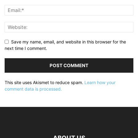
Save my name, email, and website in this browser for the
next time I comment.
This site uses Akismet to reduce spam.
Learn how your
comment data is processed.