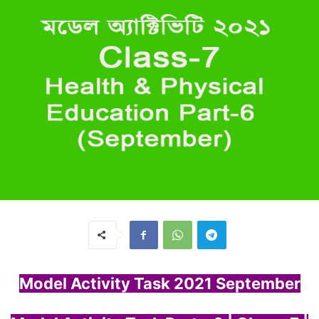
Model Activity Task 2021 September