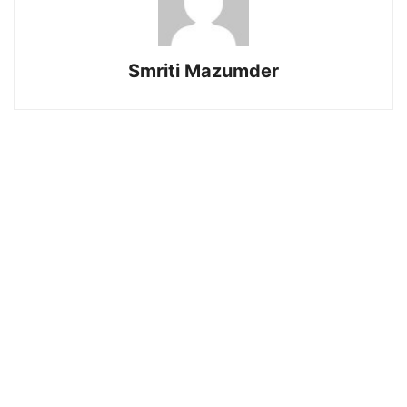
Smriti Mazumder