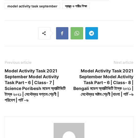
model activity task september
স্বাস্থ্য ও শারীর শিক্ষা
Previous article
Next article
Model Activity Task 2021
Model Activity Task 2021
September Model Activity
September Model Activity
Task Part – 6 | Class- 7 |
Task Part – 6 | Class- 8 |
Science Poribesh মডেল অ্যাক্টিভিটি
Bengali মডেল অ্যাক্টিভিটি টাস্ক ২০২১ |
টাস্ক ২০২১ | সেপ্টেম্বর সপ্তম শ্রেণী |
সেপ্টেম্বর অষ্টম শ্রেণী |বাংলা | পার্ট -৬
পরিবেশ | পার্ট -৬