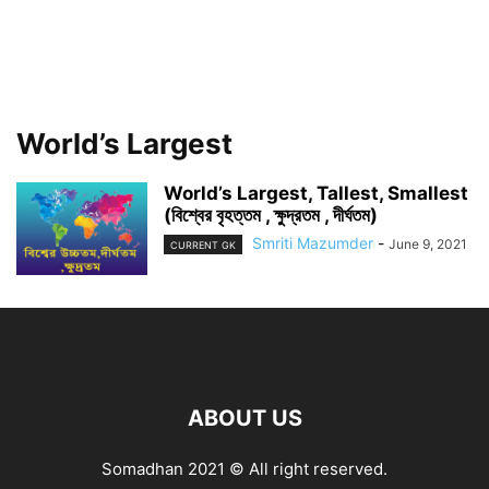
World’s Largest
World’s Largest, Tallest, Smallest
(বিশ্বের বৃহত্তম , ক্ষুদ্রতম , দীর্ঘতম)
Smriti Mazumder
-
June 9, 2021
CURRENT GK
ABOUT US
Somadhan 2021 © All right reserved.